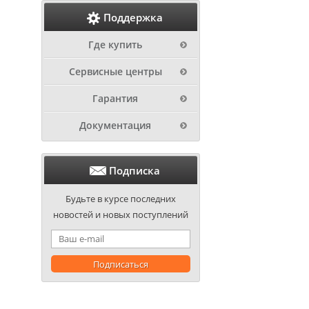
Поддержка
Где купить
Сервисные центры
Гарантия
Документация
Подписка
Будьте в курсе последних
новостей и новых поступлений