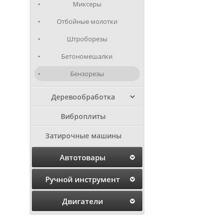
Миксеры
Отбойные молотки
Штроборезы
Бетономешалки
Бензорезы
Деревообработка
Виброплиты
Затирочные машины
Автотовары
Ручной инструмент
Двигатели