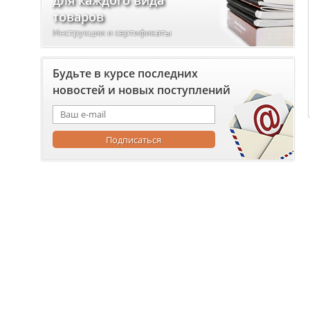
для каждого вида
товаров
Инструкции и сертификаты
Будьте в курсе последних
новостей и новых поступлений