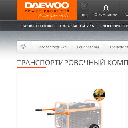
RUS
О компании
Г
UKR
САДОВАЯ ТЕХНИКА
СИЛОВАЯ ТЕХНИКА
ЭЛЕКТРОИНСТ
Силовая техника
Генераторы
Транспор
ТРАНСПОРТИРОВОЧНЫЙ КОМП