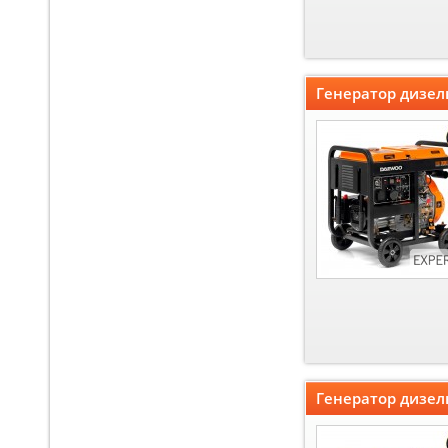
Генератор дизел
Генератор дизел