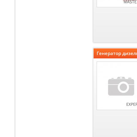
Генератор дизел