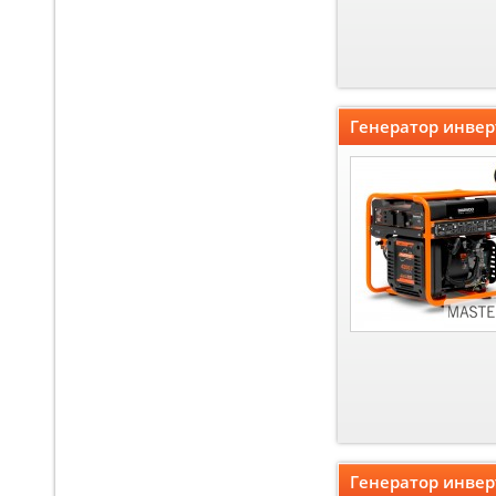
Генератор инвер
Генератор инвер