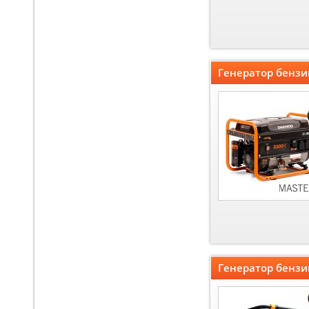
Генератор бенз
Генератор бенз