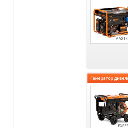
Генератор дизел