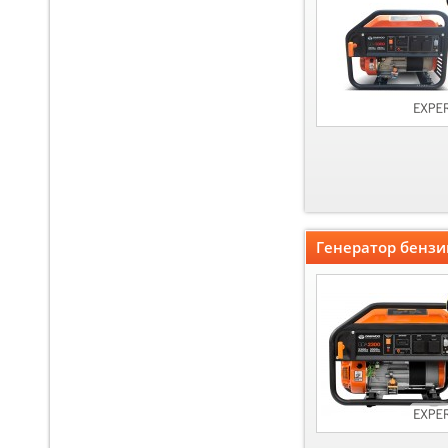
Генератор бенз