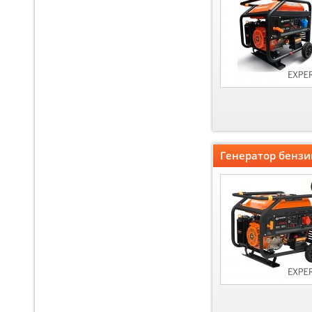
Генератор бензи