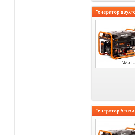
Генератор двух
Генератор бенз