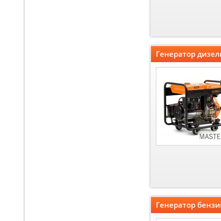
Генератор дизел
Генератор бенз