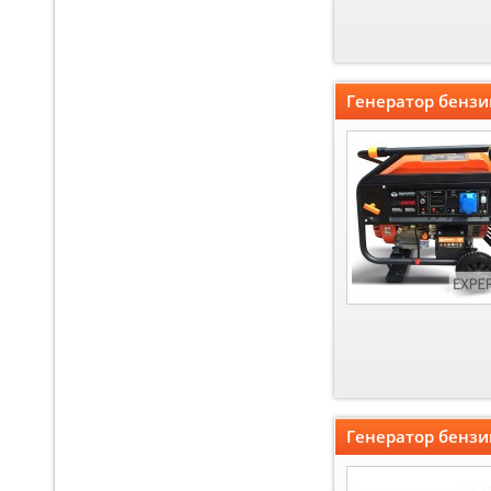
Генератор бенз
Генератор бензи