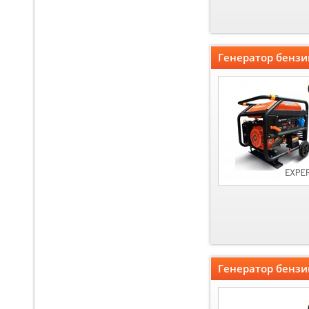
Генератор бензи
Генератор бенз