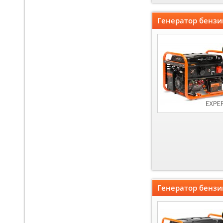
Генератор бенз
Генератор бенз