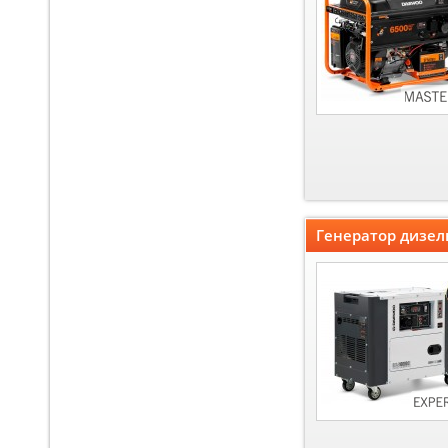
Генератор дизел