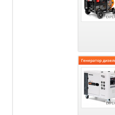
Генератор дизел