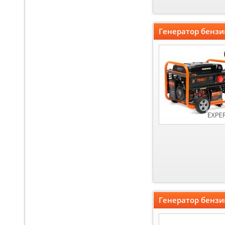
Генератор бензи
Генератор бензи