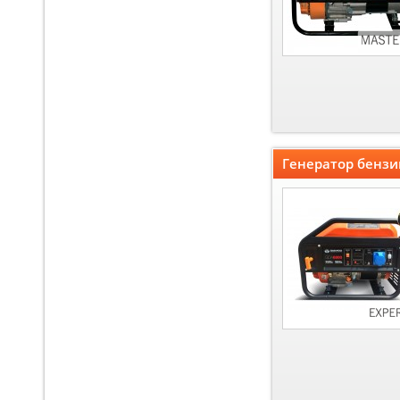
Генератор бенз