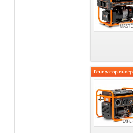
Генератор инвер