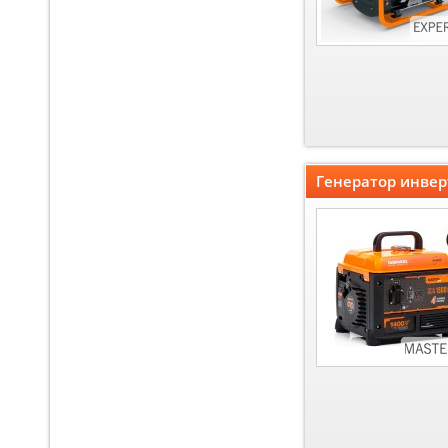
Генератор инвер