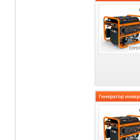
Генератор инвер