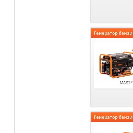
Генератор бенз
Генератор бенз