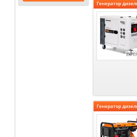
Генератор дизел
Генератор дизел