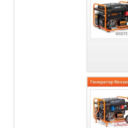
Генератор бенз