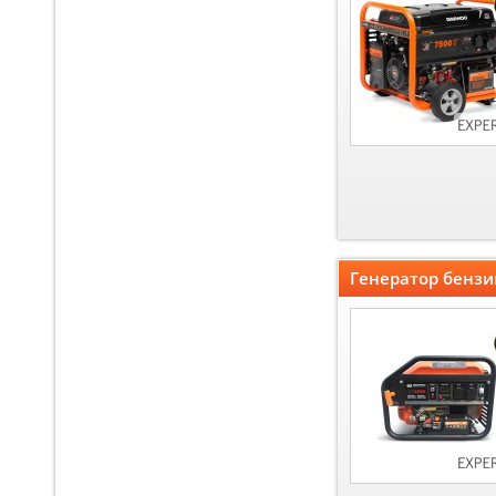
Генератор бенз