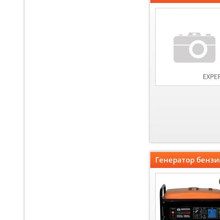
Генератор бенз