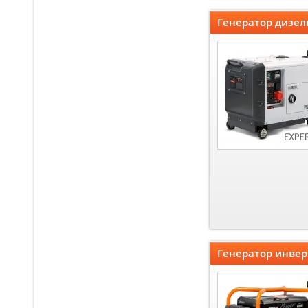
Генератор дизел
Генератор инвер