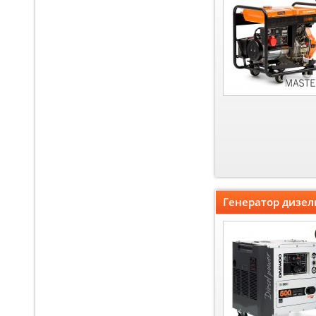
Генератор дизел