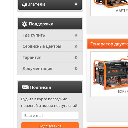
Двигатели
Поддержка
Где купить
Генератор двух
Сервисные центры
Гарантия
Документация
Подписка
Будьте в курсе последних
новостей и новых поступлений