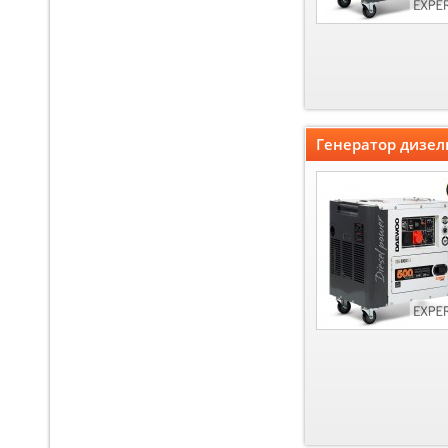
Генератор дизел