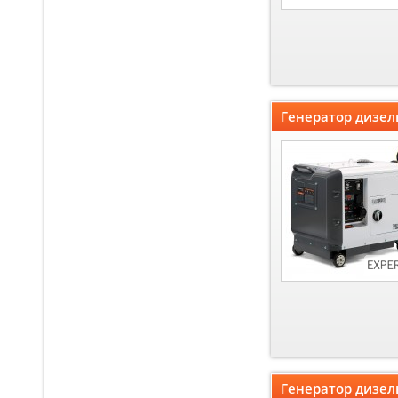
Генератор дизел
Генератор дизел