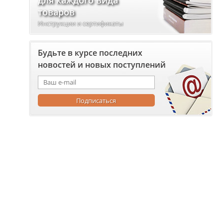
для каждого вида
товаров
Инструкции и сертификаты
Будьте в курсе последних
новостей и новых поступлений