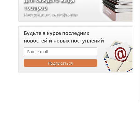
для каждого вида
товаров
Инструкции и сертификаты
Будьте в курсе последних
новостей и новых поступлений