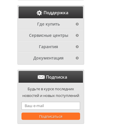
Поддержка
Где купить
Сервисные центры
Гарантия
Документация
Подписка
Будьте в курсе последних
новостей и новых поступлений