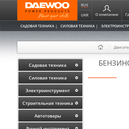
RUS
О компании
Г
UKR
САДОВАЯ ТЕХНИКА
СИЛОВАЯ ТЕХНИКА
ЭЛЕКТРОИНСТ
Двигате
БЕНЗИН
Садовая техника
Силовая техника
Электроинструмент
Строительная техника
Автотовары
Ручной инструмент