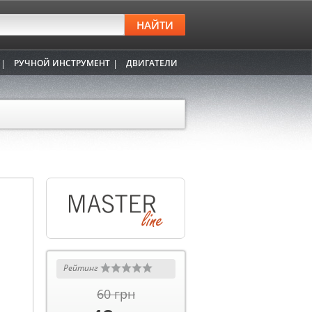
РУЧНОЙ ИНСТРУМЕНТ
ДВИГАТЕЛИ
Рейтинг
60 грн