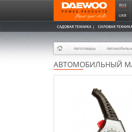
RUS
UKR
САДОВАЯ ТЕХНИКА
СИЛОВАЯ ТЕХНИК
Автотовары
Автомобиль
АВТОМОБИЛЬНЫЙ М