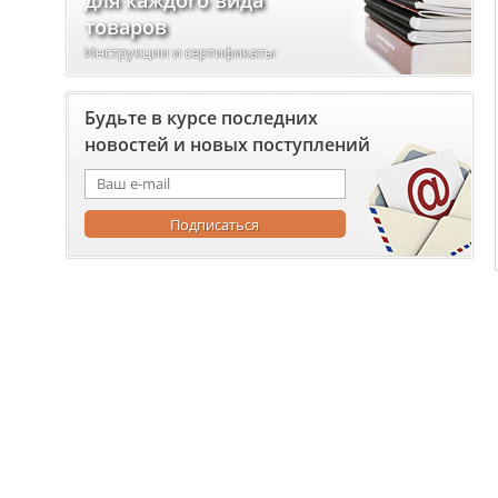
для каждого вида
товаров
Инструкции и сертификаты
Будьте в курсе последних
новостей и новых поступлений